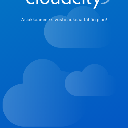
Asiakkaamme sivusto aukeaa tähän pian!